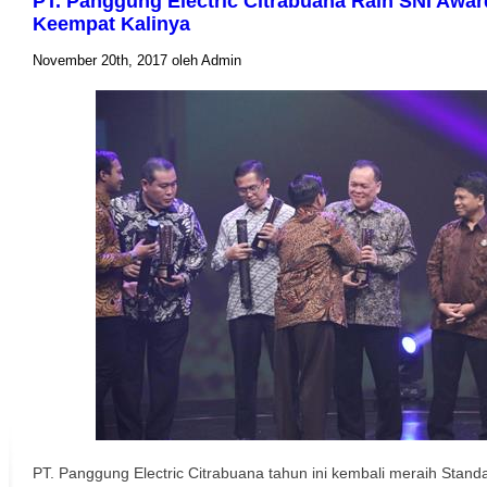
PT. Panggung Electric Citrabuana Raih SNI Awar
Keempat Kalinya
November 20th, 2017 oleh Admin
PT. Panggung Electric Citrabuana tahun ini kembali meraih Stand