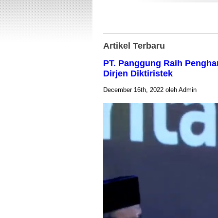
Artikel Terbaru
PT. Panggung Raih Penghar
Dirjen Diktiristek
December 16th, 2022 oleh Admin